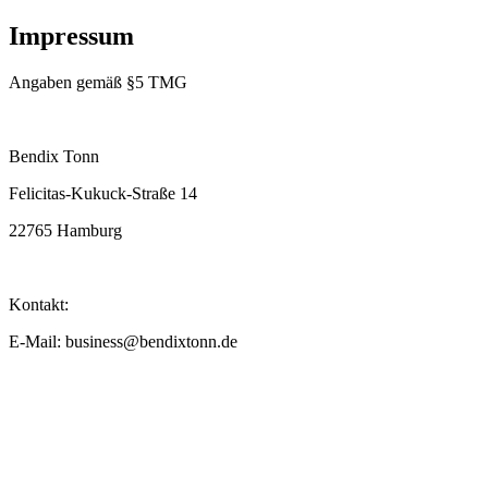
Impressum
Angaben gemäß §5 TMG
Bendix Tonn
Felicitas-Kukuck-Straße 14
22765 Hamburg
Kontakt:
E-Mail:
business@bendixtonn.de